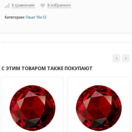
К сравнению
В избранное
Категории:
Овал 16х12
С ЭТИМ ТОВАРОМ ТАКЖЕ ПОКУПАЮТ