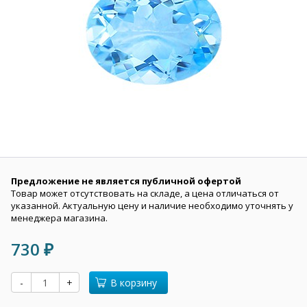
Предложение не является публичной офертой
Товар может отсутствовать на складе, а цена отличаться от
указанной. Актуальную цену и наличие необходимо уточнять у
менеджера магазина.
730
₽
-
+
В корзину