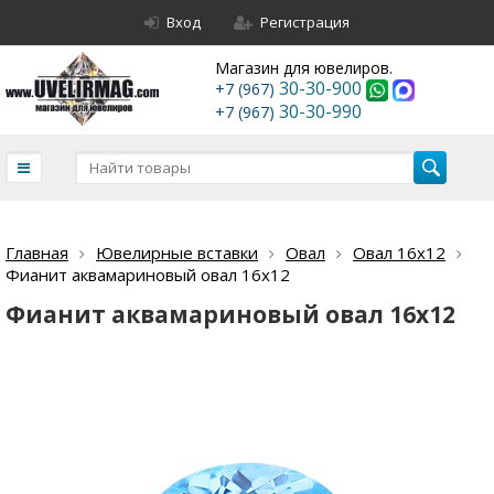
Вход
Регистрация
Магазин для ювелиров.
30-30-900
+7 (967)
30-30-990
+7 (967)
Главная
Ювелирные вставки
Овал
Овал 16х12
Фианит аквамариновый овал 16х12
Фианит аквамариновый овал 16х12