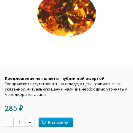
Предложение не является публичной офертой
Товар может отсутствовать на складе, а цена отличаться от
указанной. Актуальную цену и наличие необходимо уточнять у
менеджера магазина.
285
₽
-
+
В корзину