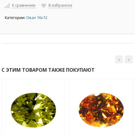
К сравнению
В избранное
Категории:
Овал 16х12
С ЭТИМ ТОВАРОМ ТАКЖЕ ПОКУПАЮТ