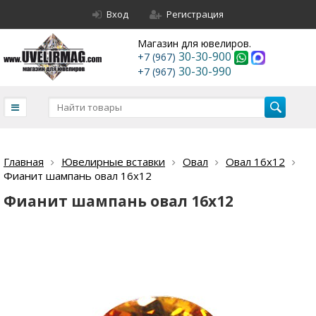
Вход
Регистрация
Магазин для ювелиров.
30-30-900
+7 (967)
30-30-990
+7 (967)
Главная
Ювелирные вставки
Овал
Овал 16х12
Фианит шампань овал 16х12
Фианит шампань овал 16х12