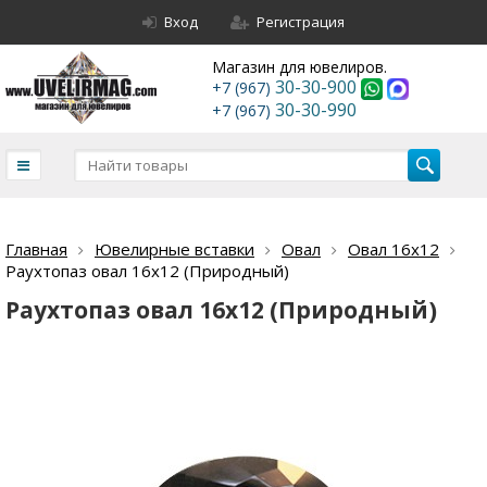
Вход
Регистрация
Магазин для ювелиров.
30-30-900
+7 (967)
30-30-990
+7 (967)
Главная
Ювелирные вставки
Овал
Овал 16х12
Раухтопаз овал 16х12 (Природный)
Раухтопаз овал 16х12 (Природный)