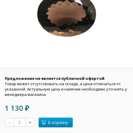
Предложение не является публичной офертой
Товар может отсутствовать на складе, а цена отличаться от
указанной. Актуальную цену и наличие необходимо уточнять у
менеджера магазина.
1 130
₽
-
+
В корзину