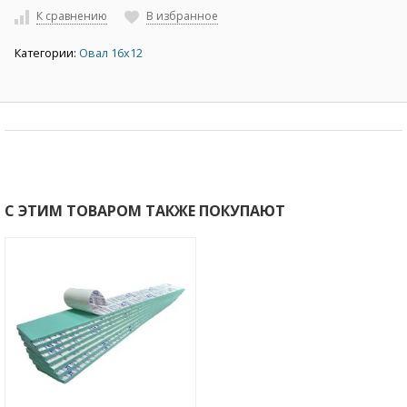
К сравнению
В избранное
Категории:
Овал 16х12
С ЭТИМ ТОВАРОМ ТАКЖЕ ПОКУПАЮТ