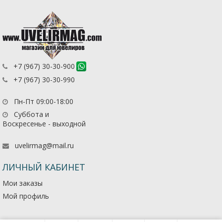
+7 (967) 30-30-900
+7 (967) 30-30-990
Пн-Пт 09:00-18:00
Суббота и
Воскресенье - выходной
uvelirmag@mail.ru
ЛИЧНЫЙ КАБИНЕТ
Мои заказы
Мой профиль