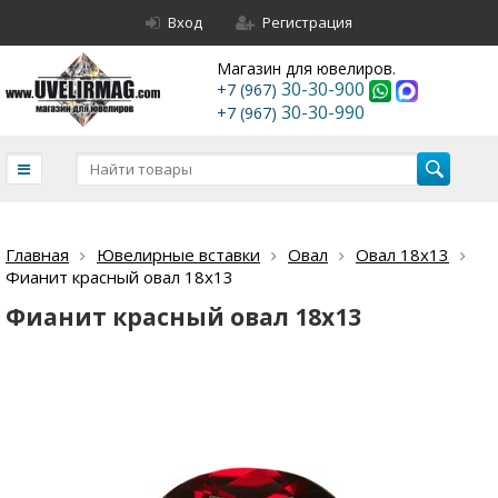
Вход
Регистрация
Магазин для ювелиров.
30-30-900
+7 (967)
30-30-990
+7 (967)
Главная
Ювелирные вставки
Овал
Овал 18х13
Фианит красный овал 18х13
Фианит красный овал 18х13