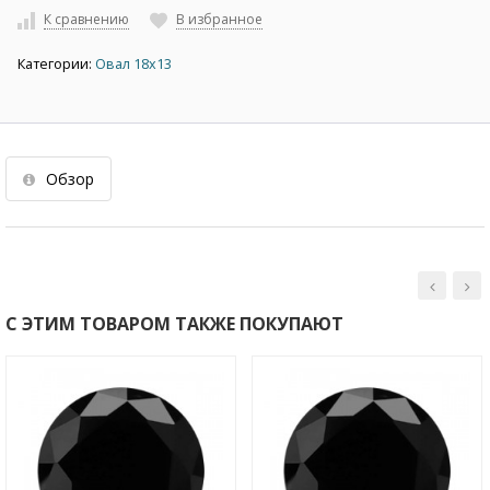
К сравнению
В избранное
Категории:
Овал 18х13
Обзор
С ЭТИМ ТОВАРОМ ТАКЖЕ ПОКУПАЮТ