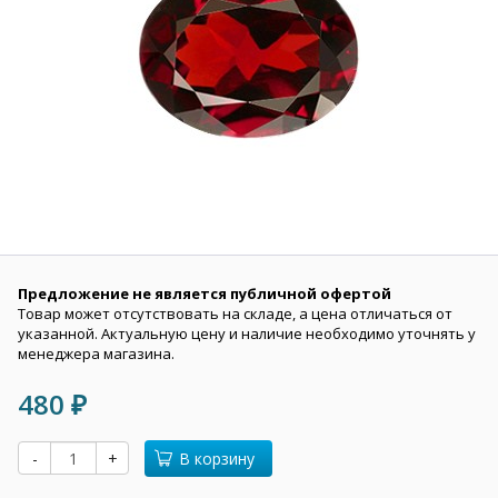
Предложение не является публичной офертой
Товар может отсутствовать на складе, а цена отличаться от
указанной. Актуальную цену и наличие необходимо уточнять у
менеджера магазина.
480
₽
-
+
В корзину