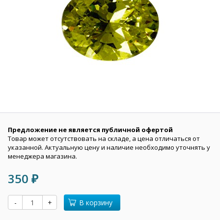
Предложение не является публичной офертой
Товар может отсутствовать на складе, а цена отличаться от
указанной. Актуальную цену и наличие необходимо уточнять у
менеджера магазина.
350
₽
-
+
В корзину