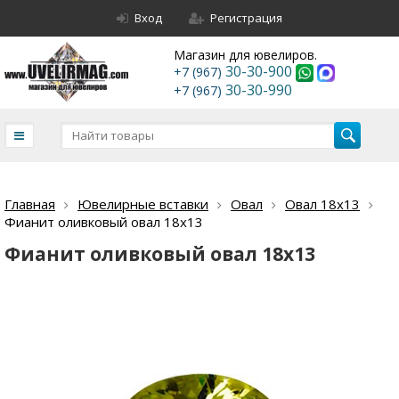
Вход
Регистрация
Магазин для ювелиров.
30-30-900
+7 (967)
30-30-990
+7 (967)
Главная
Ювелирные вставки
Овал
Овал 18х13
Фианит оливковый овал 18х13
Фианит оливковый овал 18х13