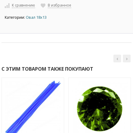
К сравнению
В избранное
Категории:
Овал 18х13
С ЭТИМ ТОВАРОМ ТАКЖЕ ПОКУПАЮТ