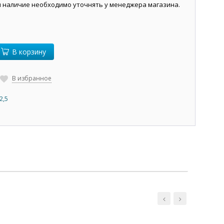
и наличие необходимо уточнять у менеджера магазина.
В корзину
В избранное
2,5