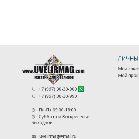
ЛИЧНЫ
Мои зака
Мой проф
+7 (967) 30-30-900
+7 (967) 30-30-990
Пн-Пт 09:00-18:00
Суббота и Воскресенье -
выходной
uvelirmag@mail.ru