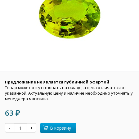
Предложение не является публичной офертой
Товар может отсутствовать на складе, а цена отличаться от
указанной. Актуальную цену и наличие необходимо уточнять у
менеджера магазина.
63
₽
-
+
В корзину