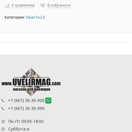
К сравнению
В избранное
Категории:
Овал 5х2,5
+7 (967) 30-30-900
+7 (967) 30-30-990
Пн-Пт 09:00-18:00
Суббота и