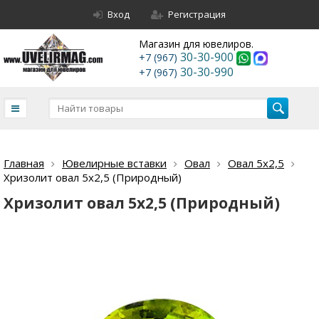
Вход
Регистрация
Магазин для ювелиров.
30-30-900
+7 (967)
30-30-990
+7 (967)
Главная
Ювелирные вставки
Овал
Овал 5х2,5
Хризолит овал 5х2,5 (Природный)
Хризолит овал 5х2,5 (Природный)