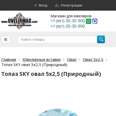
Вход
Регистрация
Магазин для ювелиров.
30-30-900
+7 (967)
30-30-990
+7 (967)
Главная
Ювелирные вставки
Овал
Овал 5х2,5
Топаз SKY овал 5х2,5 (Природный)
Топаз SKY овал 5х2,5 (Природный)