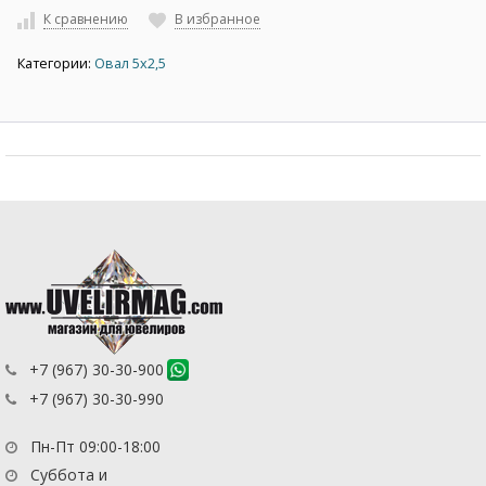
К сравнению
В избранное
Категории:
Овал 5х2,5
+7 (967) 30-30-900
+7 (967) 30-30-990
Пн-Пт 09:00-18:00
Суббота и