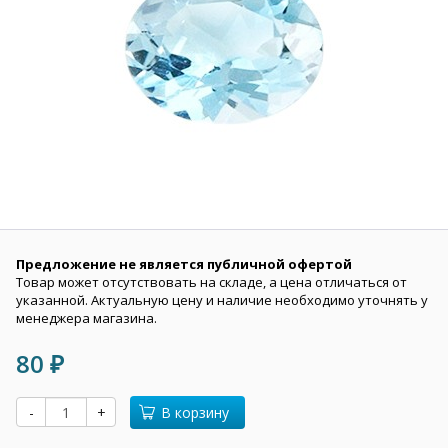
Предложение не является публичной офертой
Товар может отсутствовать на складе, а цена отличаться от
указанной. Актуальную цену и наличие необходимо уточнять у
менеджера магазина.
80
₽
-
+
В корзину