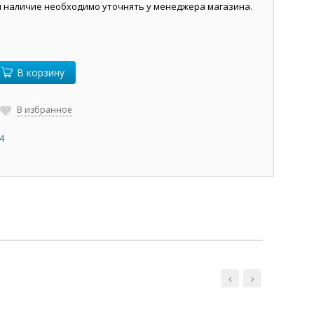
и наличие необходимо уточнять у менеджера магазина.
В корзину
В избранное
4