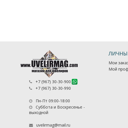
ЛИЧНЫ
Мои зака
Мой проф
+7 (967) 30-30-900
+7 (967) 30-30-990
Пн-Пт 09:00-18:00
Суббота и Воскресенье -
выходной
uvelirmag@mail.ru