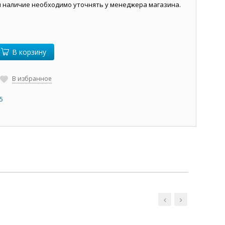
и наличие необходимо уточнять у менеджера магазина.
В корзину
В избранное
5