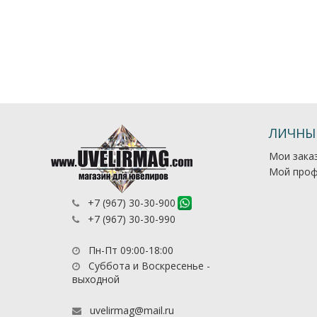
ЛИЧНЫ
Мои зака
Мой проф
+7 (967) 30-30-900
+7 (967) 30-30-990
Пн-Пт 09:00-18:00
Суббота и Воскресенье -
выходной
uvelirmag@mail.ru