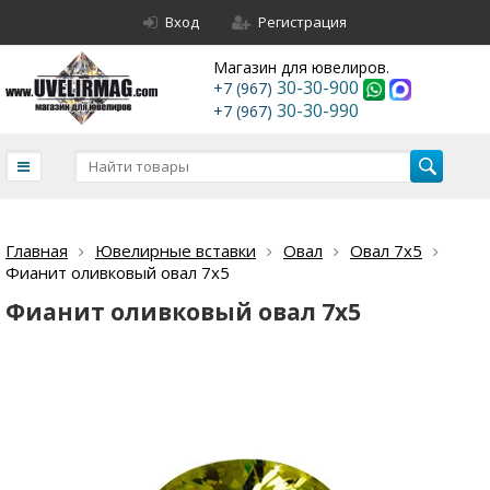
Вход
Регистрация
Магазин для ювелиров.
30-30-900
+7 (967)
30-30-990
+7 (967)
Главная
Ювелирные вставки
Овал
Овал 7х5
Фианит оливковый овал 7х5
Фианит оливковый овал 7х5