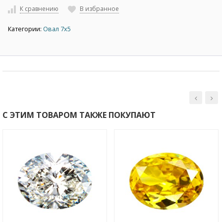
К сравнению
В избранное
Категории:
Овал 7х5
С ЭТИМ ТОВАРОМ ТАКЖЕ ПОКУПАЮТ