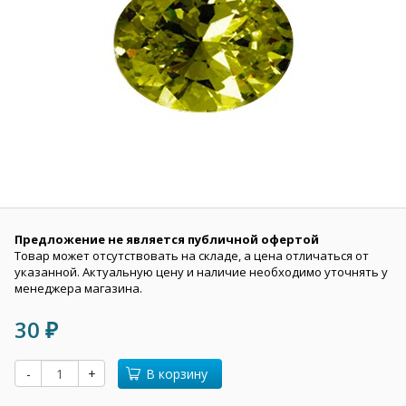
Предложение не является публичной офертой
Товар может отсутствовать на складе, а цена отличаться от
указанной. Актуальную цену и наличие необходимо уточнять у
менеджера магазина.
30
₽
-
+
В корзину