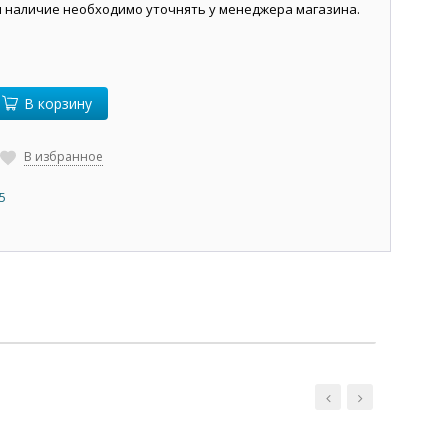
и наличие необходимо уточнять у менеджера магазина.
В корзину
В избранное
5