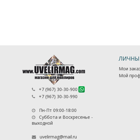
ЛИЧНЫ
Мои зака
Мой проф
+7 (967) 30-30-900
+7 (967) 30-30-990
Пн-Пт 09:00-18:00
Суббота и Воскресенье -
выходной
uvelirmag@mail.ru