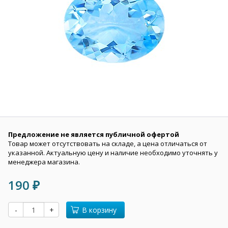
Предложение не является публичной офертой
Товар может отсутствовать на складе, а цена отличаться от
указанной. Актуальную цену и наличие необходимо уточнять у
менеджера магазина.
190
₽
-
+
В корзину