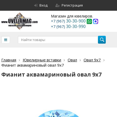
Вход
Регистрация
Магазин для ювелиров.
30-30-900
+7 (967)
30-30-990
+7 (967)
Главная
Ювелирные вставки
Овал
Овал 9х7
Фианит аквамариновый овал 9х7
Фианит аквамариновый овал 9х7