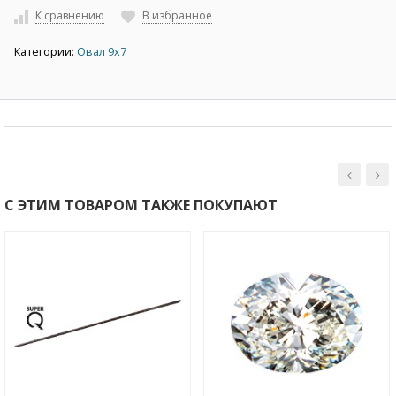
К сравнению
В избранное
Категории:
Овал 9х7
С ЭТИМ ТОВАРОМ ТАКЖЕ ПОКУПАЮТ