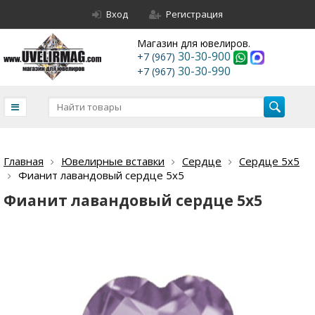
Вход
Регистрация
Магазин для ювелиров.
30-30-900
+7 (967)
30-30-990
+7 (967)
Главная
Ювелирные вставки
Сердце
Сердце 5х5
Фианит лавандовый сердце 5х5
Фианит лавандовый сердце 5х5