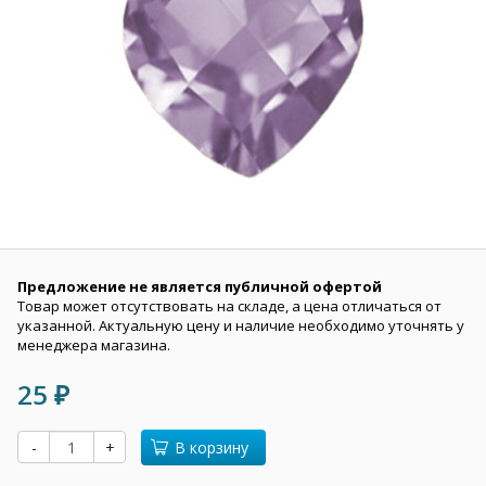
Предложение не является публичной офертой
Товар может отсутствовать на складе, а цена отличаться от
указанной. Актуальную цену и наличие необходимо уточнять у
менеджера магазина.
25
₽
-
+
В корзину