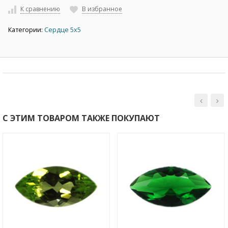
К сравнению
В избранное
Категории:
Сердце 5х5
С ЭТИМ ТОВАРОМ ТАКЖЕ ПОКУПАЮТ