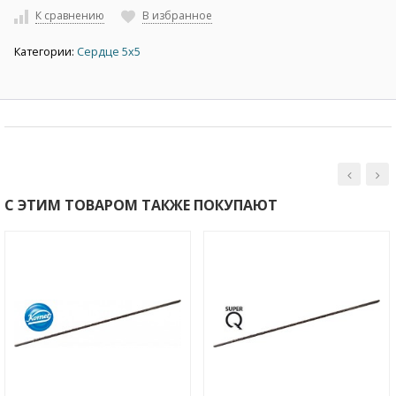
К сравнению
В избранное
Категории:
Сердце 5х5
С ЭТИМ ТОВАРОМ ТАКЖЕ ПОКУПАЮТ