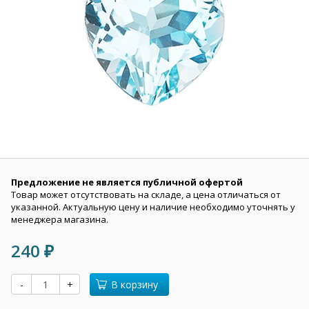
Предложение не является публичной офертой
Товар может отсутствовать на складе, а цена отличаться от
указанной. Актуальную цену и наличие необходимо уточнять у
менеджера магазина.
240
₽
-
+
В корзину