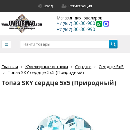
Вход
Регистрация
Магазин для ювелиров.
30-30-900
+7 (967)
30-30-990
+7 (967)
Главная
Ювелирные вставки
Сердце
Сердце 5х5
Топаз SKY сердце 5х5 (Природный)
Топаз SKY сердце 5х5 (Природный)