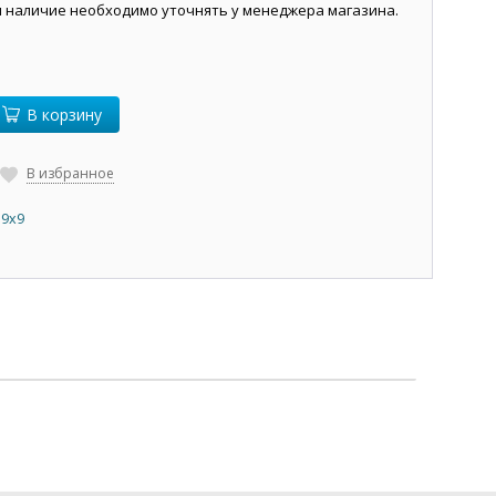
и наличие необходимо уточнять у менеджера магазина.
В корзину
В избранное
 9х9