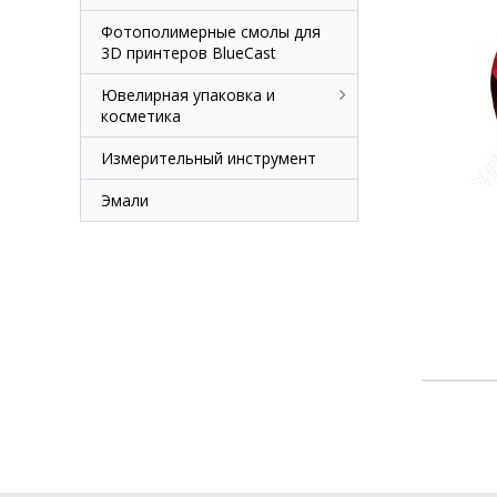
Фотополимерные смолы для
3D принтеров BlueCast
Ювелирная упаковка и
косметика
Измерительный инструмент
Эмали