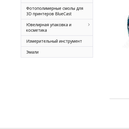
Фотополимерные смолы для
3D принтеров BlueCast
Ювелирная упаковка и
косметика
Измерительный инструмент
Эмали