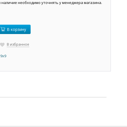
и наличие необходимо уточнять у менеджера магазина.
В корзину
В избранное
 9х9