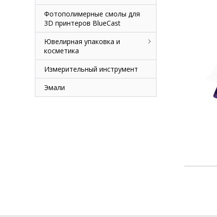
Фотополимерные смолы для
3D принтеров BlueCast
Ювелирная упаковка и
косметика
Измерительный инструмент
Эмали