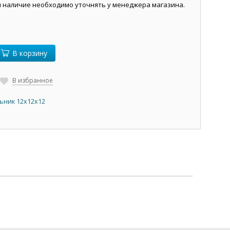
и наличие необходимо уточнять у менеджера магазина.
В корзину
В избранное
ьник 12х12х12