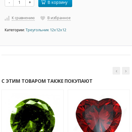
-
+
В корзину
К сравнению
В избранное
Категории:
Треугольник 12х12х12
С ЭТИМ ТОВАРОМ ТАКЖЕ ПОКУПАЮТ