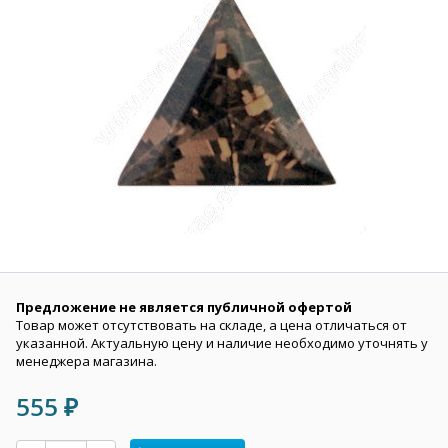
Предложение не является публичной офертой
Товар может отсутствовать на складе, а цена отличаться от
указанной. Актуальную цену и наличие необходимо уточнять у
менеджера магазина.
555
₽