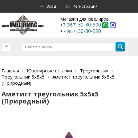
Вход
Регистрация
Магазин для ювелиров.
30-30-900
+7 (967)
30-30-990
+7 (967)
Главная
Ювелирные вставки
Треугольник
Треугольник 5х5х5
Аметист треугольник 5х5х5
(Природный)
Аметист треугольник 5х5х5
(Природный)