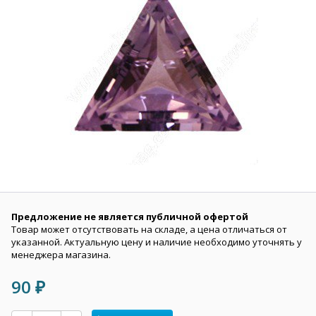
Предложение не является публичной офертой
Товар может отсутствовать на складе, а цена отличаться от
указанной. Актуальную цену и наличие необходимо уточнять у
менеджера магазина.
90
₽