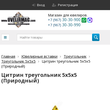
Вход
Регистрация
Магазин для ювелиров.
30-30-900
+7 (967)
30-30-990
+7 (967)
Главная
Ювелирные вставки
Треугольник
Треугольник 5х5х5
Цитрин треугольник 5х5х5
(Природный)
Цитрин треугольник 5х5х5
(Природный)