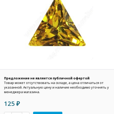
Предложение не является публичной офертой
Товар может отсутствовать на складе, а цена отличаться от
указанной. Актуальную цену и наличие необходимо уточнять у
менеджера магазина.
125
₽