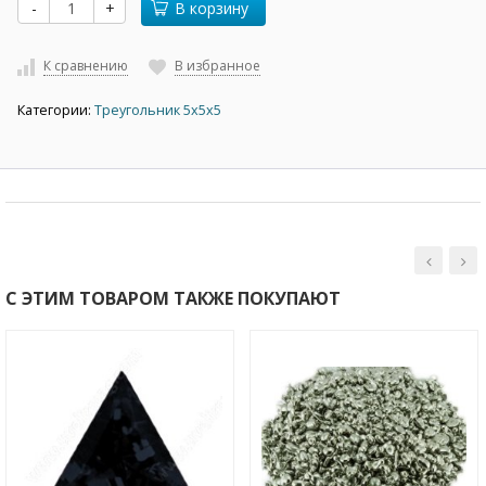
-
+
В корзину
К сравнению
В избранное
Категории:
Треугольник 5х5х5
С ЭТИМ ТОВАРОМ ТАКЖЕ ПОКУПАЮТ