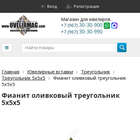
Вход
Регистрация
Магазин для ювелиров.
30-30-900
+7 (967)
30-30-990
+7 (967)
Главная
Ювелирные вставки
Треугольник
Треугольник 5х5х5
Фианит оливковый треугольник
5х5х5
Фианит оливковый треугольник
5х5х5