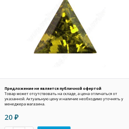
Предложение не является публичной офертой
Товар может отсутствовать на складе, а цена отличаться от
указанной. Актуальную цену и наличие необходимо уточнять у
менеджера магазина.
20
₽