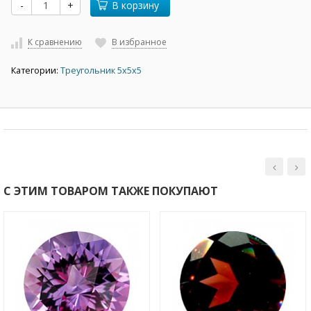
-
+
В корзину
К сравнению
В избранное
Категории:
Треугольник 5х5х5
С ЭТИМ ТОВАРОМ ТАКЖЕ ПОКУПАЮТ