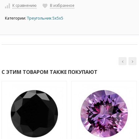
К сравнению
В избранное
Категории:
Треугольник 5х5х5
С ЭТИМ ТОВАРОМ ТАКЖЕ ПОКУПАЮТ