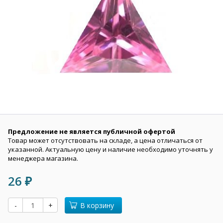
Предложение не является публичной офертой
Товар может отсутствовать на складе, а цена отличаться от
указанной. Актуальную цену и наличие необходимо уточнять у
менеджера магазина.
26
₽
-
+
В корзину