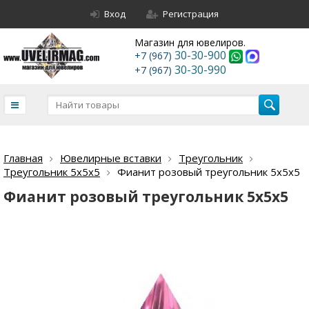
Вход
Регистрация
Магазин для ювелиров.
30-30-900
+7 (967)
30-30-990
+7 (967)
Главная
Ювелирные вставки
Треугольник
Треугольник 5х5х5
Фианит розовый треугольник 5х5х5
Фианит розовый треугольник 5х5х5