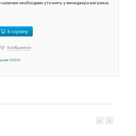
и наличие необходимо уточнять у менеджера магазина.
В корзину
В избранное
ьник 5х5х5