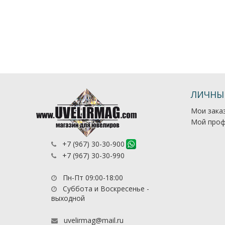
ЛИЧНЫ
Мои зака
Мой проф
+7 (967) 30-30-900
+7 (967) 30-30-990
Пн-Пт 09:00-18:00
Суббота и Воскресенье -
выходной
uvelirmag@mail.ru