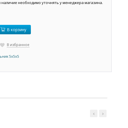
и наличие необходимо уточнять у менеджера магазина.
В корзину
В избранное
ьник 5х5х5