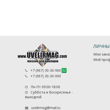
ЛИЧНЫ
Мои зака
Мой проф
+7 (967) 30-30-900
+7 (967) 30-30-990
Пн-Пт 09:00-18:00
Суббота и Воскресенье -
выходной
uvelirmag@mail.ru