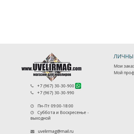
ЛИЧНЫ
Мои зака
Мой проф
+7 (967) 30-30-900
+7 (967) 30-30-990
Пн-Пт 09:00-18:00
Суббота и Воскресенье -
выходной
uvelirmag@mail.ru