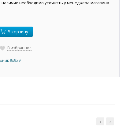
и наличие необходимо уточнять у менеджера магазина.
В корзину
В избранное
ьник 9х9х9