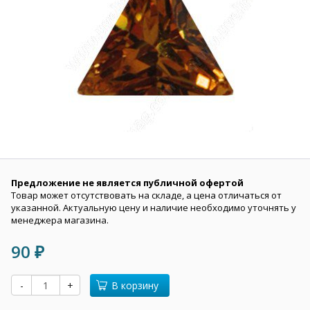
Предложение не является публичной офертой
Товар может отсутствовать на складе, а цена отличаться от
указанной. Актуальную цену и наличие необходимо уточнять у
менеджера магазина.
90
₽
-
+
В корзину