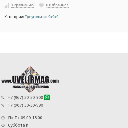
К сравнению
В избранное
Категории:
Треугольник 9х9х9
+7 (967) 30-30-900
+7 (967) 30-30-990
Пн-Пт 09:00-18:00
Суббота и