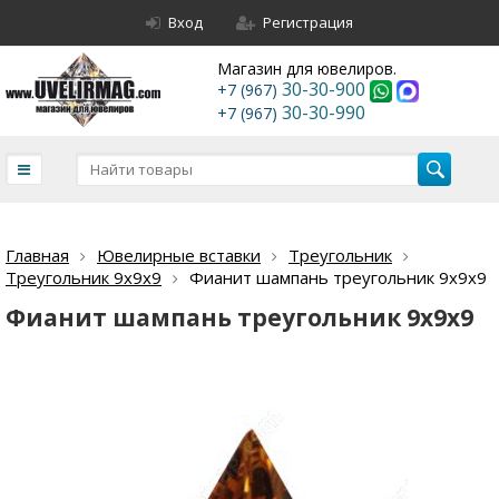
Вход
Регистрация
Магазин для ювелиров.
30-30-900
+7 (967)
30-30-990
+7 (967)
Главная
Ювелирные вставки
Треугольник
Треугольник 9х9х9
Фианит шампань треугольник 9х9х9
Фианит шампань треугольник 9х9х9