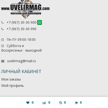
+7 (967) 30-30-900
+7 (967) 30-30-990
Пн-Пт 09:00-18:00
Суббота и
Воскресенье - выходной
uvelirmag@mail.ru
ЛИЧНЫЙ КАБИНЕТ
Мои заказы
Мой профиль
0
0
0
0