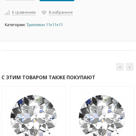
К сравнению
В избранное
Категории:
Триллион 11х11х11
С ЭТИМ ТОВАРОМ ТАКЖЕ ПОКУПАЮТ