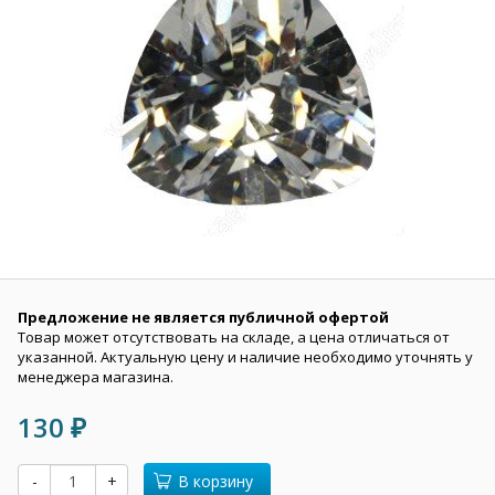
Предложение не является публичной офертой
Товар может отсутствовать на складе, а цена отличаться от
указанной. Актуальную цену и наличие необходимо уточнять у
менеджера магазина.
130
₽
-
+
В корзину