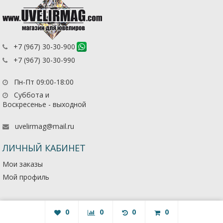
+7 (967) 30-30-900
+7 (967) 30-30-990
Пн-Пт 09:00-18:00
Суббота и
Воскресенье - выходной
uvelirmag@mail.ru
ЛИЧНЫЙ КАБИНЕТ
Мои заказы
Мой профиль
0
0
0
0