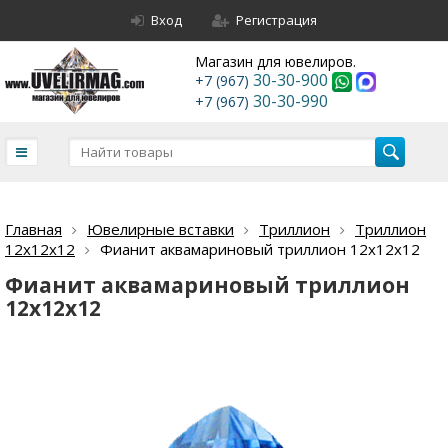
Вход
Регистрация
Магазин для ювелиров.
30-30-900
+7 (967)
30-30-990
+7 (967)
Главная
Ювелирные вставки
Триллион
Триллион
12х12х12
Фианит аквамариновый триллион 12х12х12
Фианит аквамариновый триллион
12х12х12