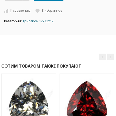
К сравнению
В избранное
Категории:
Триллион 12х12х12
С ЭТИМ ТОВАРОМ ТАКЖЕ ПОКУПАЮТ