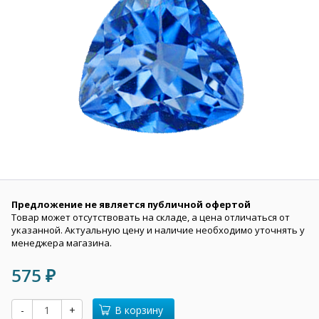
Предложение не является публичной офертой
Товар может отсутствовать на складе, а цена отличаться от
указанной. Актуальную цену и наличие необходимо уточнять у
менеджера магазина.
575
₽
-
+
В корзину