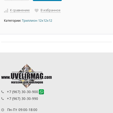
К сравнению
В избранное
Категории:
Триллион 12х12х12
+7 (967) 30-30-900
+7 (967) 30-30-990
Пн-Пт 09:00-18:00