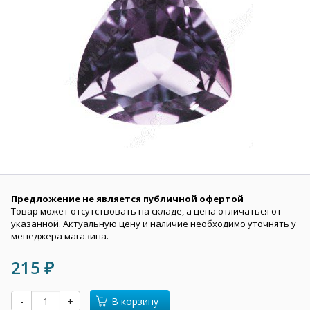
Предложение не является публичной офертой
Товар может отсутствовать на складе, а цена отличаться от
указанной. Актуальную цену и наличие необходимо уточнять у
менеджера магазина.
215
₽
-
+
В корзину