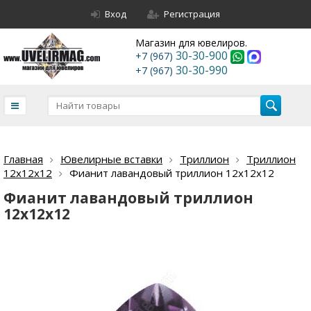
Вход
Регистрация
Магазин для ювелиров.
30-30-900
+7 (967)
30-30-990
+7 (967)
Главная
Ювелирные вставки
Триллион
Триллион
12х12х12
Фианит лавандовый триллион 12х12х12
Фианит лавандовый триллион
12х12х12