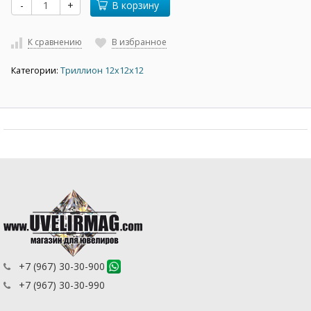
-
+
В корзину
К сравнению
В избранное
Категории:
Триллион 12х12х12
+7 (967) 30-30-900
+7 (967) 30-30-990