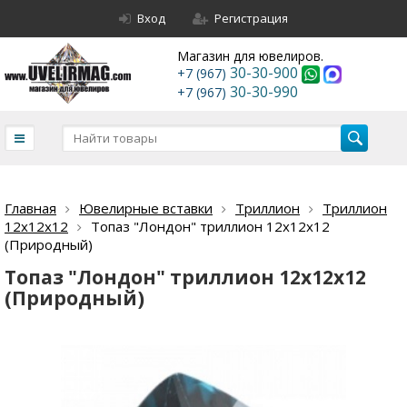
Вход
Регистрация
Магазин для ювелиров.
30-30-900
+7 (967)
30-30-990
+7 (967)
Главная
Ювелирные вставки
Триллион
Триллион
12х12х12
Топаз "Лондон" триллион 12х12х12
(Природный)
Топаз "Лондон" триллион 12х12х12
(Природный)