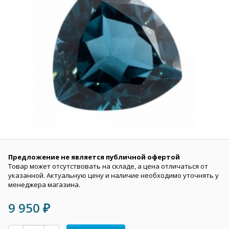
Предложение не является публичной офертой
Товар может отсутствовать на складе, а цена отличаться от
указанной. Актуальную цену и наличие необходимо уточнять у
менеджера магазина.
9 950
₽