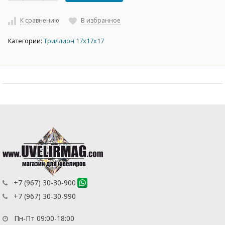
К сравнению
В избранное
Категории:
Триллион 17х17х17
+7 (967) 30-30-900
+7 (967) 30-30-990
Пн-Пт 09:00-18:00