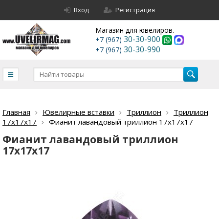
Вход
Регистрация
Магазин для ювелиров.
30-30-900
+7 (967)
30-30-990
+7 (967)
Главная
Ювелирные вставки
Триллион
Триллион
17х17х17
Фианит лавандовый триллион 17х17х17
Фианит лавандовый триллион
17х17х17