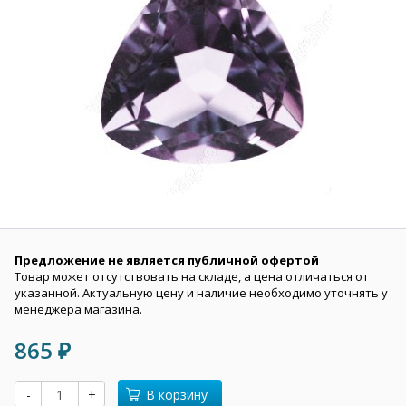
Предложение не является публичной офертой
Товар может отсутствовать на складе, а цена отличаться от
указанной. Актуальную цену и наличие необходимо уточнять у
менеджера магазина.
865
₽
-
+
В корзину