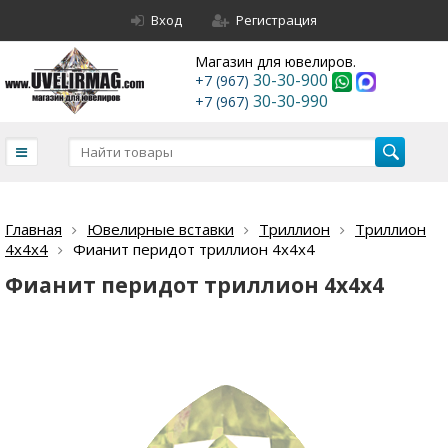
Вход
Регистрация
Магазин для ювелиров.
30-30-900
+7 (967)
30-30-990
+7 (967)
Главная
Ювелирные вставки
Триллион
Триллион
4х4х4
Фианит перидот триллион 4х4х4
Фианит перидот триллион 4х4х4