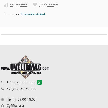
К сравнению
В избранное
Категории:
Триллион 4х4х4
+7 (967) 30-30-900
+7 (967) 30-30-990
Пн-Пт 09:00-18:00
Суббота и