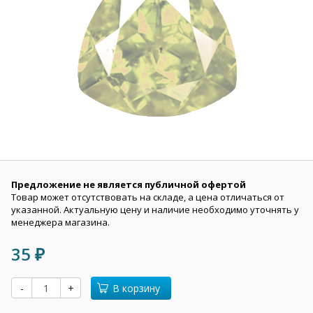
Предложение не является публичной офертой
Товар может отсутствовать на складе, а цена отличаться от
указанной. Актуальную цену и наличие необходимо уточнять у
менеджера магазина.
35
₽
-
+
В корзину