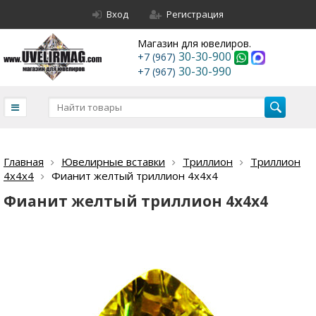
Вход
Регистрация
Магазин для ювелиров.
30-30-900
+7 (967)
30-30-990
+7 (967)
Главная
Ювелирные вставки
Триллион
Триллион
4х4х4
Фианит желтый триллион 4х4х4
Фианит желтый триллион 4х4х4