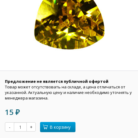
Предложение не является публичной офертой
Товар может отсутствовать на складе, а цена отличаться от
указанной. Актуальную цену и наличие необходимо уточнять у
менеджера магазина.
15
₽
-
+
В корзину