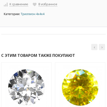
К сравнению
В избранное
Категории:
Триллион 4х4х4
С ЭТИМ ТОВАРОМ ТАКЖЕ ПОКУПАЮТ