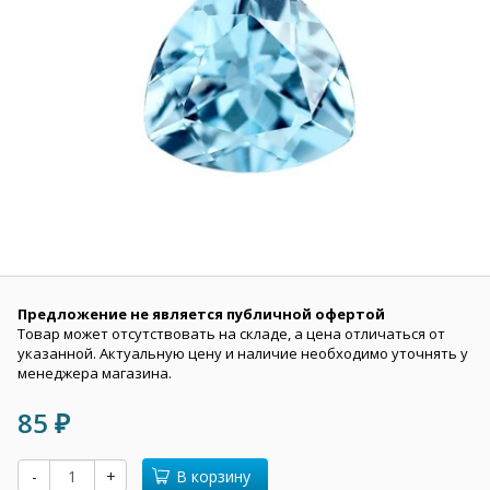
Предложение не является публичной офертой
Товар может отсутствовать на складе, а цена отличаться от
указанной. Актуальную цену и наличие необходимо уточнять у
менеджера магазина.
85
₽
-
+
В корзину