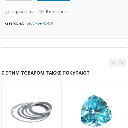
К сравнению
В избранное
Категории:
Триллион 4х4х4
С ЭТИМ ТОВАРОМ ТАКЖЕ ПОКУПАЮТ