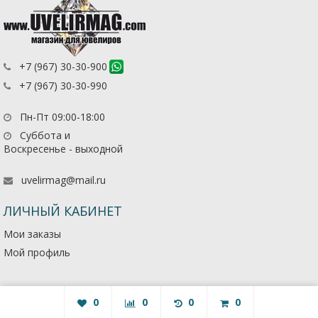
+7 (967) 30-30-900
+7 (967) 30-30-990
Пн-Пт 09:00-18:00
Суббота и
Воскресенье - выходной
uvelirmag@mail.ru
ЛИЧНЫЙ КАБИНЕТ
Мои заказы
Мой профиль
0
0
0
0