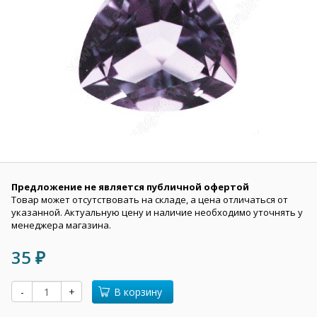
Предложение не является публичной офертой
Товар может отсутствовать на складе, а цена отличаться от
указанной. Актуальную цену и наличие необходимо уточнять у
менеджера магазина.
35
₽
-
+
В корзину