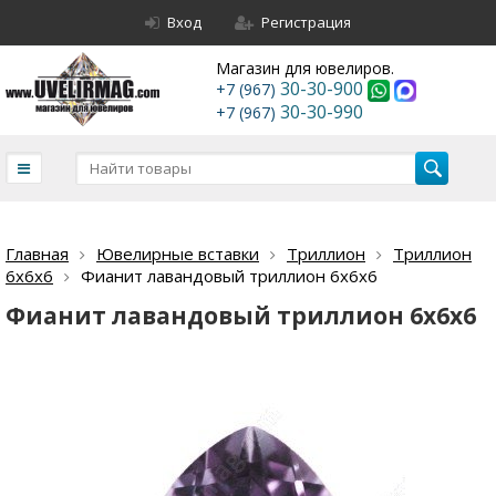
Вход
Регистрация
Магазин для ювелиров.
30-30-900
+7 (967)
30-30-990
+7 (967)
Главная
Ювелирные вставки
Триллион
Триллион
6х6х6
Фианит лавандовый триллион 6х6х6
Фианит лавандовый триллион 6х6х6