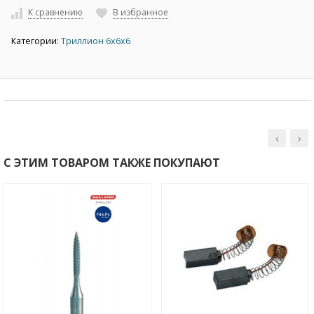
К сравнению
В избранное
Категории:
Триллион 6х6х6
С ЭТИМ ТОВАРОМ ТАКЖЕ ПОКУПАЮТ