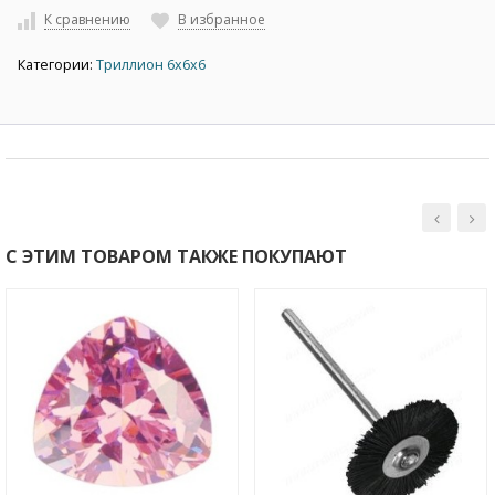
К сравнению
В избранное
Категории:
Триллион 6х6х6
С ЭТИМ ТОВАРОМ ТАКЖЕ ПОКУПАЮТ