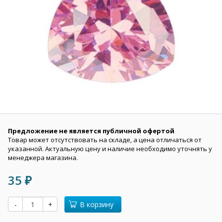
Предложение не является публичной офертой
Товар может отсутствовать на складе, а цена отличаться от
указанной. Актуальную цену и наличие необходимо уточнять у
менеджера магазина.
35
₽
-
+
В корзину