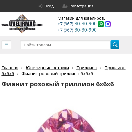
Вход
Регистрация
Магазин для ювелиров.
30-30-900
+7 (967)
30-30-990
+7 (967)
Главная
Ювелирные вставки
Триллион
Триллион
6х6х6
Фианит розовый триллион 6х6х6
Фианит розовый триллион 6х6х6