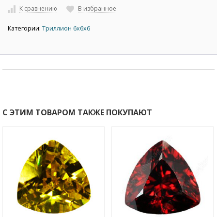
К сравнению
В избранное
Категории:
Триллион 6х6х6
С ЭТИМ ТОВАРОМ ТАКЖЕ ПОКУПАЮТ