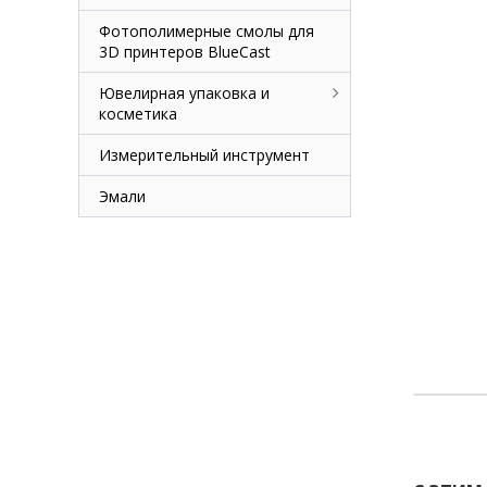
Фотополимерные смолы для
3D принтеров BlueCast
Ювелирная упаковка и
косметика
Измерительный инструмент
Эмали