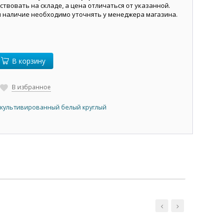
ствовать на складе, а цена отличаться от указанной.
и наличие необходимо уточнять у менеджера магазина.
В корзину
В избранное
 культивированный белый круглый