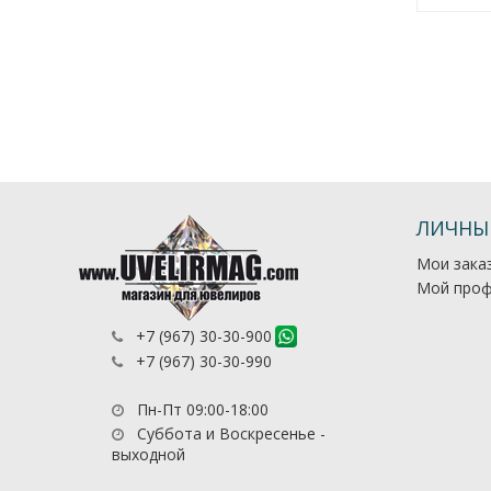
ЛИЧНЫ
Мои зака
Мой проф
+7 (967) 30-30-900
+7 (967) 30-30-990
Пн-Пт 09:00-18:00
Суббота и Воскресенье -
выходной