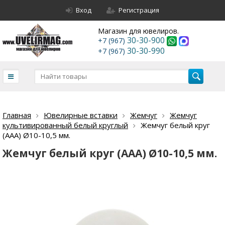
Вход
Регистрация
Магазин для ювелиров.
30-30-900
+7 (967)
30-30-990
+7 (967)
Главная
Ювелирные вставки
Жемчуг
Жемчуг
культивированный белый круглый
Жемчуг белый круг
(ААА) Ø10-10,5 мм.
Жемчуг белый круг (ААА) Ø10-10,5 мм.