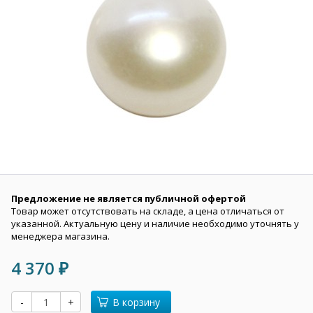
Предложение не является публичной офертой
Товар может отсутствовать на складе, а цена отличаться от
указанной. Актуальную цену и наличие необходимо уточнять у
менеджера магазина.
4 370
₽
-
+
В корзину