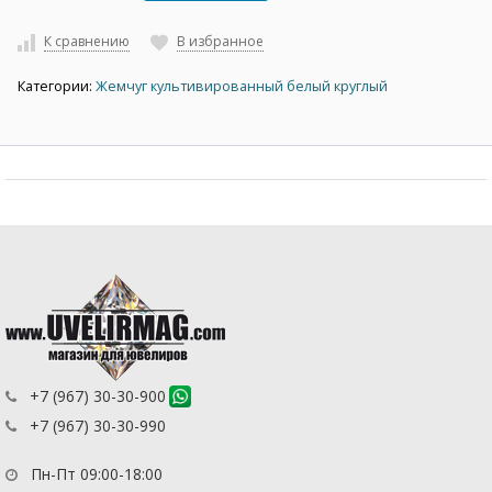
К сравнению
В избранное
Категории:
Жемчуг культивированный белый круглый
+7 (967) 30-30-900
+7 (967) 30-30-990
Пн-Пт 09:00-18:00