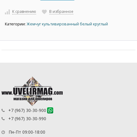
К сравнению
В избранное
Категории:
Жемчуг культивированный белый круглый
+7 (967) 30-30-900
+7 (967) 30-30-990
Пн-Пт 09:00-18:00