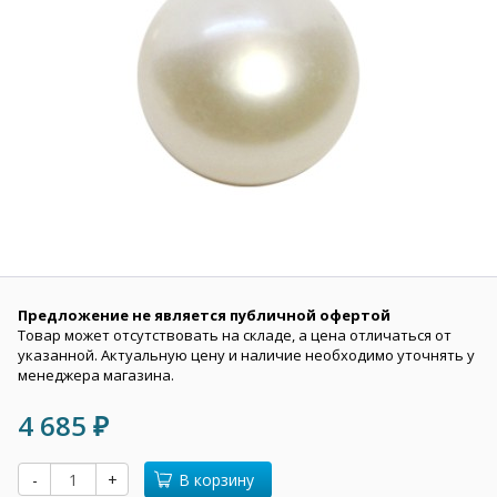
Предложение не является публичной офертой
Товар может отсутствовать на складе, а цена отличаться от
указанной. Актуальную цену и наличие необходимо уточнять у
менеджера магазина.
4 685
₽
-
+
В корзину