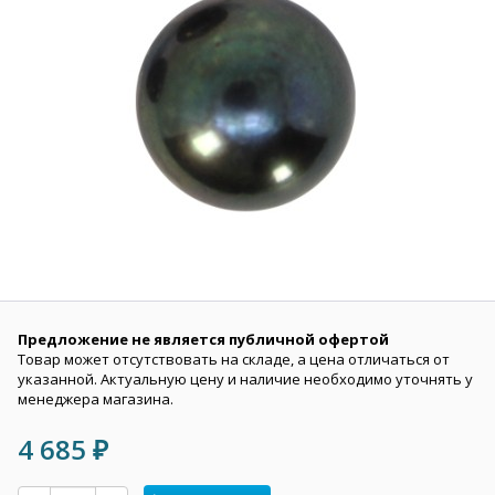
Предложение не является публичной офертой
Товар может отсутствовать на складе, а цена отличаться от
указанной. Актуальную цену и наличие необходимо уточнять у
менеджера магазина.
4 685
₽