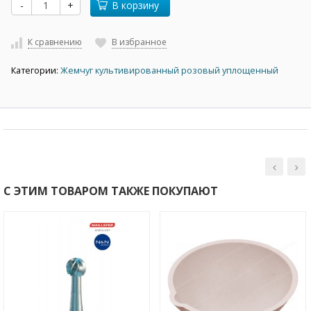
-
+
В корзину
К сравнению
В избранное
Категории:
Жемчуг культивированный розовый уплощенный
С ЭТИМ ТОВАРОМ ТАКЖЕ ПОКУПАЮТ