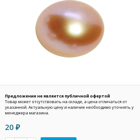
Предложение не является публичной офертой
Товар может отсутствовать на складе, а цена отличаться от
указанной. Актуальную цену и наличие необходимо уточнять у
менеджера магазина.
20
₽