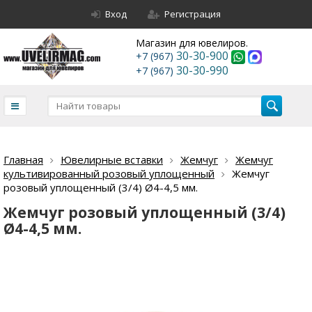
Вход
Регистрация
Магазин для ювелиров.
30-30-900
+7 (967)
30-30-990
+7 (967)
Главная
Ювелирные вставки
Жемчуг
Жемчуг
культивированный розовый уплощенный
Жемчуг
розовый уплощенный (3/4) Ø4-4,5 мм.
Жемчуг розовый уплощенный (3/4)
Ø4-4,5 мм.