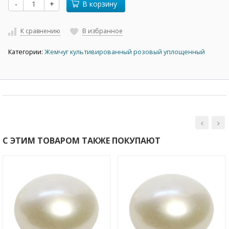
-
+
В корзину
К сравнению
В избранное
Категории:
Жемчуг культивированный розовый уплощенный
С ЭТИМ ТОВАРОМ ТАКЖЕ ПОКУПАЮТ