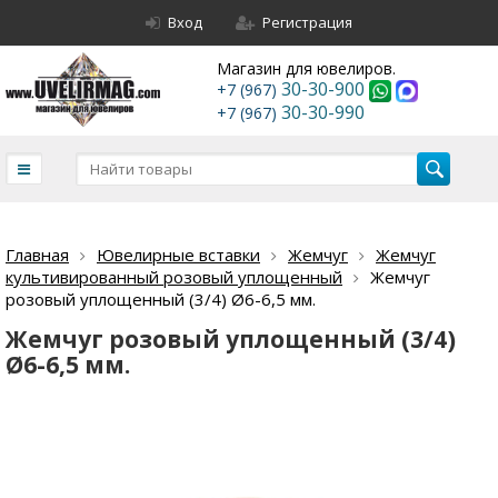
Вход
Регистрация
Магазин для ювелиров.
30-30-900
+7 (967)
30-30-990
+7 (967)
Главная
Ювелирные вставки
Жемчуг
Жемчуг
культивированный розовый уплощенный
Жемчуг
розовый уплощенный (3/4) Ø6-6,5 мм.
Жемчуг розовый уплощенный (3/4)
Ø6-6,5 мм.