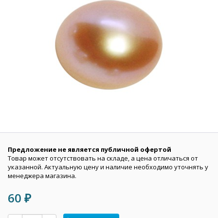
Предложение не является публичной офертой
Товар может отсутствовать на складе, а цена отличаться от
указанной. Актуальную цену и наличие необходимо уточнять у
менеджера магазина.
60
₽