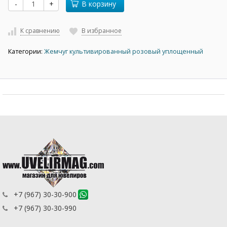
-
+
В корзину
К сравнению
В избранное
Категории:
Жемчуг культивированный розовый уплощенный
+7 (967) 30-30-900
+7 (967) 30-30-990