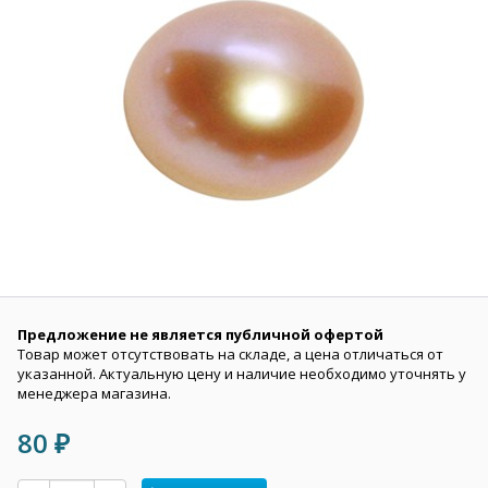
Предложение не является публичной офертой
Товар может отсутствовать на складе, а цена отличаться от
указанной. Актуальную цену и наличие необходимо уточнять у
менеджера магазина.
80
₽