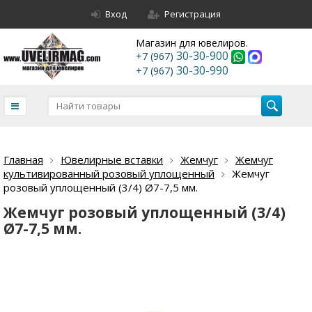
Вход
Регистрация
Магазин для ювелиров.
30-30-900
+7 (967)
30-30-990
+7 (967)
Главная
Ювелирные вставки
Жемчуг
Жемчуг
культивированный розовый уплощенный
Жемчуг
розовый уплощенный (3/4) Ø7-7,5 мм.
Жемчуг розовый уплощенный (3/4)
Ø7-7,5 мм.