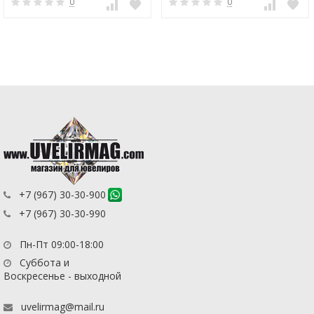
0
0
+7 (967) 30-30-900
+7 (967) 30-30-990
Пн-Пт 09:00-18:00
Суббота и
Воскресенье - выходной
uvelirmag@mail.ru