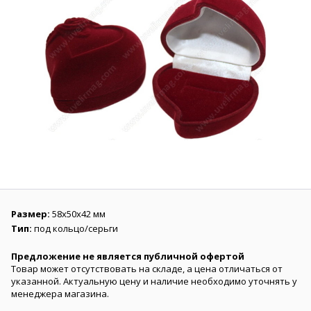
Размер:
58х50х42 мм
Тип:
под кольцо/серьги
Предложение не является публичной офертой
Товар может отсутствовать на складе, а цена отличаться от
указанной. Актуальную цену и наличие необходимо уточнять у
менеджера магазина.