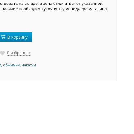
ствовать на складе, а цена отличаться от указанной.
и наличие необходимо уточнять у менеджера магазина.
В корзину
В избранное
, обжимки, накатки