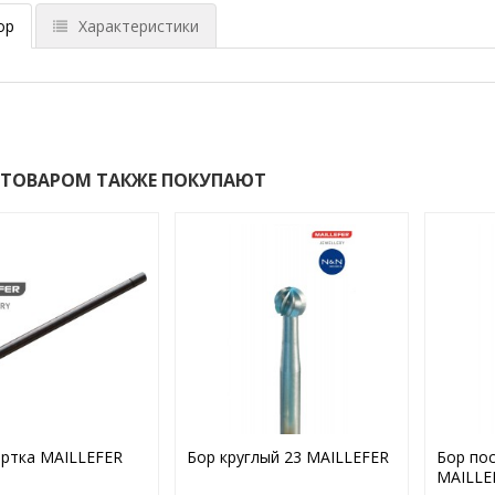
ор
Характеристики
 ТОВАРОМ ТАКЖЕ ПОКУПАЮТ
ртка MAILLEFER
Бор круглый 23 MAILLEFER
Бор пос
MAILLE