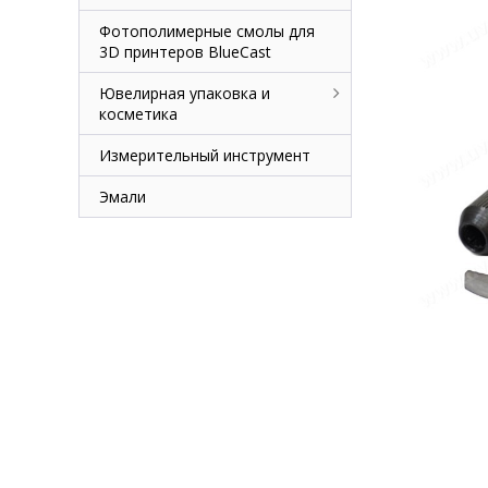
Фотополимерные смолы для
3D принтеров BlueCast
Ювелирная упаковка и
косметика
Измерительный инструмент
Эмали