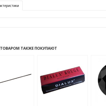
актеристики
 ТОВАРОМ ТАКЖЕ ПОКУПАЮТ