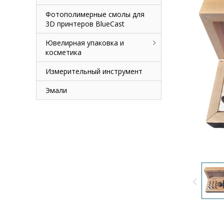
Фотополимерные смолы для
3D принтеров BlueCast
Ювелирная упаковка и
косметика
Измерительный инструмент
Эмали