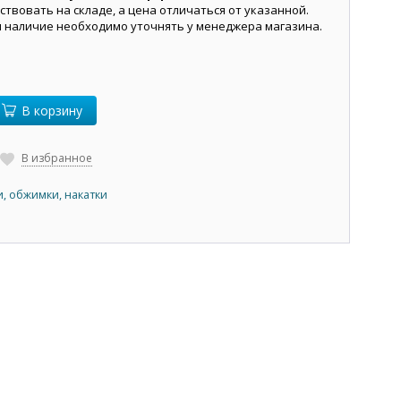
ствовать на складе, а цена отличаться от указанной.
и наличие необходимо уточнять у менеджера магазина.
В корзину
В избранное
, обжимки, накатки