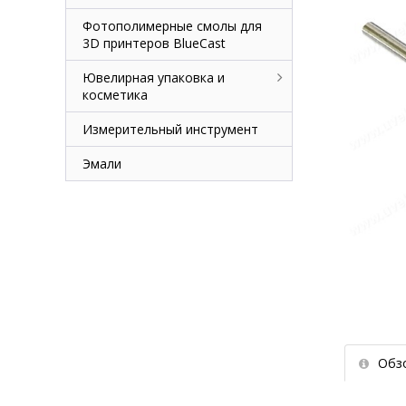
Фотополимерные смолы для
3D принтеров BlueCast
Ювелирная упаковка и
косметика
Измерительный инструмент
Эмали
Обз