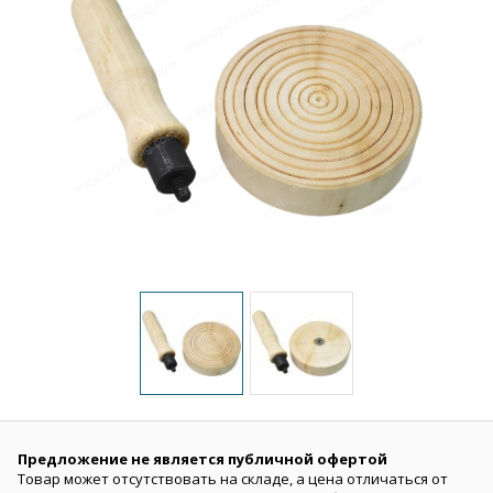
Предложение не является публичной офертой
Товар может отсутствовать на складе, а цена отличаться от