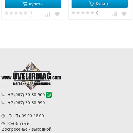
Купить
Купить
0
0
+7 (967) 30-30-900
+7 (967) 30-30-990
Пн-Пт 09:00-18:00
Суббота и
Воскресенье - выходной